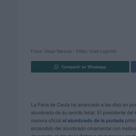
Fotos: Diego Naranjo / Vídeo: Imad Lagmich
Compartir en Whatsapp
La Feria de Ceuta ha arrancado a las diez en pu
alumbrado de su recinto ferial. El presidente del
manera oficial
el alumbrado de la portada
princ
encendido del alumbrado ornamental con motivo 