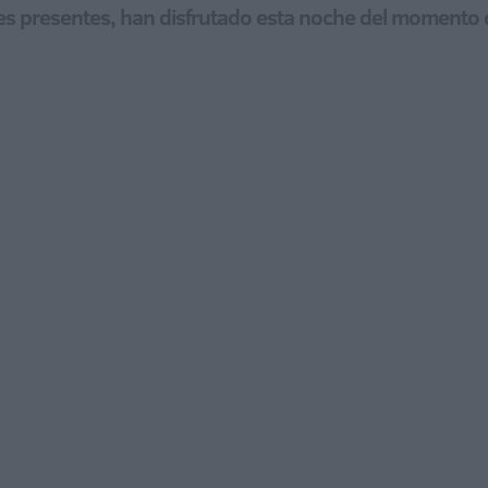
es presentes, han disfrutado esta noche del momento