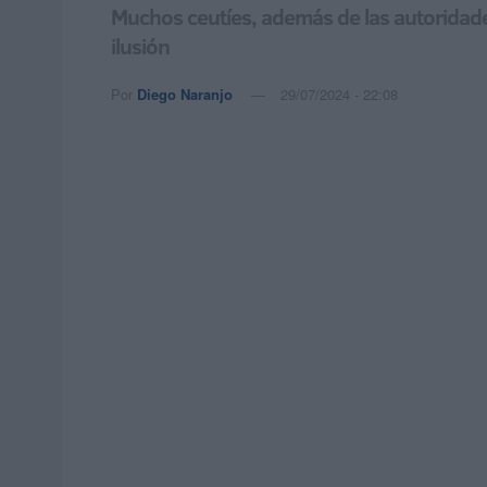
Muchos ceutíes, además de las autoridad
ilusión
Por
Diego Naranjo
29/07/2024 - 22:08