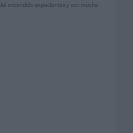
 del encendido expectantes y con mucha