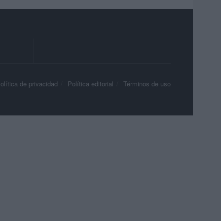
olítica de privacidad
Política editorial
Términos de uso