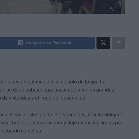
Compartir en Facebook
ste lunes un balance oficial no solo de lo que ha
que se debe trabajar para sacar adelante los grandes
n de viviendas y el freno del desempleo.
 críticas a este tipo de intervenciones, resulta obligado
zca, hable de forma sincera y deje claras las líneas por
e acuerdo con ellas.