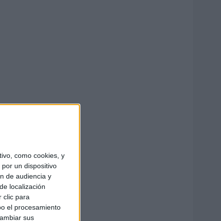
ivo, como cookies, y
por un dispositivo
ón de audiencia y
de localización
 clic para
bo el procesamiento
cambiar sus