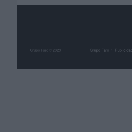
Grupo Faro
Publicida
Grupo Faro © 2023