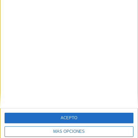
ACEPTO
MÁS OPCIONES