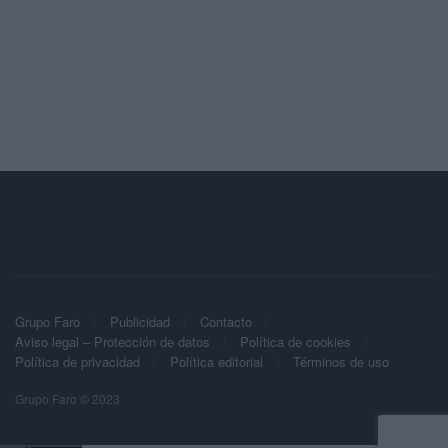
Grupo Faro
Publicidad
Contacto
Aviso legal – Protección de datos
Política de cookies
Política de privacidad
Política editorial
Términos de uso
Grupo Faro © 2023