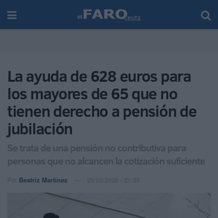
La ayuda de 628 euros para
los mayores de 65 que no
tienen derecho a pensión de
jubilación
Se trata de una pensión no contributiva para
personas que no alcancen la cotización suficiente
Por
Beatriz Martínez
20/03/2026 - 21:35