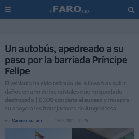
Un autobús, apedreado a su
paso por la barriada Príncipe
Felipe
El vehículo ha sido retirado de la línea tras sufrir
daños en uno de los cristales que ha quedado
destrozado | CCOO condena el suceso y muestra
su apoyo a los trabajadores de Amgevicesa
Por
Carmen Echarri
15/03/2024 - 19:25