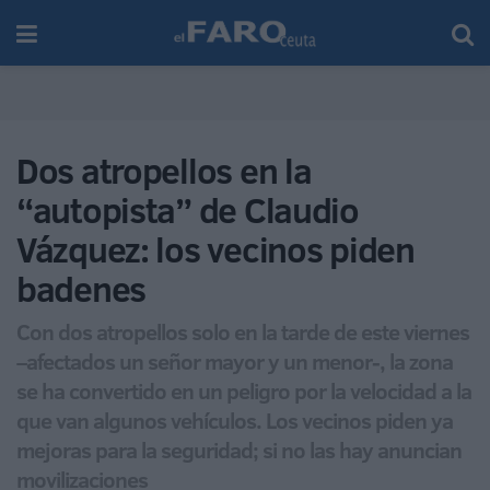
Dos atropellos en la
“autopista” de Claudio
Vázquez: los vecinos piden
badenes
Con dos atropellos solo en la tarde de este viernes
–afectados un señor mayor y un menor-, la zona
se ha convertido en un peligro por la velocidad a la
que van algunos vehículos. Los vecinos piden ya
mejoras para la seguridad; si no las hay anuncian
movilizaciones