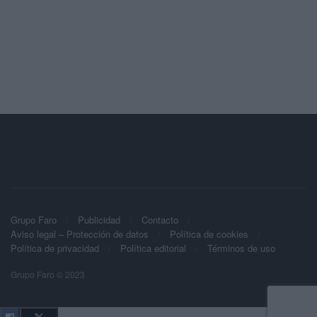
Grupo Faro
Publicidad
Contacto
Aviso legal – Protección de datos
Política de cookies
Política de privacidad
Política editorial
Términos de uso
Grupo Faro © 2023