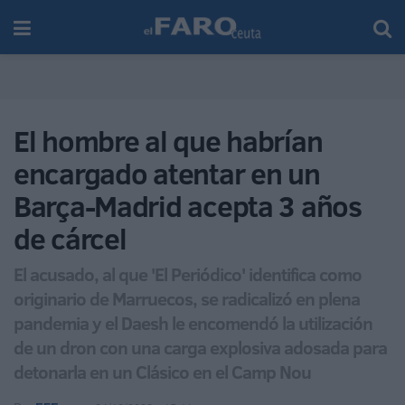
El hombre al que habrían
encargado atentar en un
Barça-Madrid acepta 3 años
de cárcel
El acusado, al que 'El Periódico' identifica como
originario de Marruecos, se radicalizó en plena
pandemia y el Daesh le encomendó la utilización
de un dron con una carga explosiva adosada para
detonarla en un Clásico en el Camp Nou