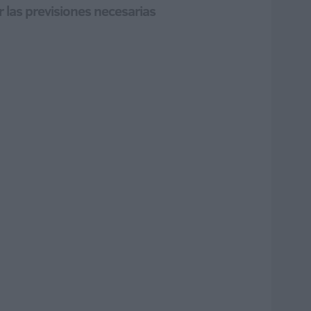
r las previsiones necesarias