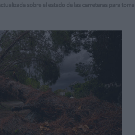
ctualizada sobre el estado de las carreteras para toma