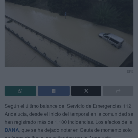
EFE
Según el último balance del Servicio de Emergencias 112
Andalucía, desde el inicio del temporal en la comunidad se
han registrado más de 1.100 incidencias. Los efectos de la
DANA
, que se ha dejado notar en Ceuta de momento solo
en forma de lluvia, se extienden por la Andalucía