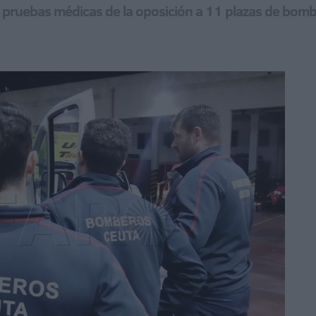
as pruebas médicas de la oposición a 11 plazas de bom