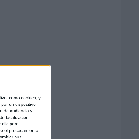
ivo, como cookies, y
por un dispositivo
ón de audiencia y
de localización
 clic para
bo el procesamiento
cambiar sus