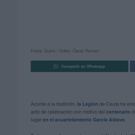
Fotos: Quino / Vídeo: Óscar Román
Compartir en Whatsapp
Acorde a la tradición,
la Legión
de Ceuta ha ent
acto de celebración con motivo del
centenario
d
lugar
en el acuartelamiento García Aldave.