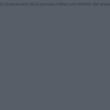
o el escenario de la parada militar con motivo del anive