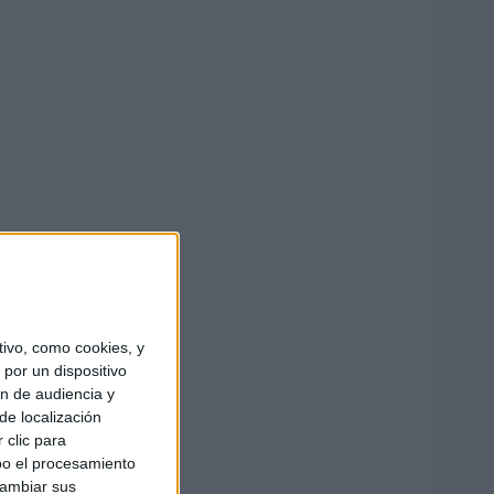
ivo, como cookies, y
por un dispositivo
ón de audiencia y
de localización
 clic para
bo el procesamiento
cambiar sus