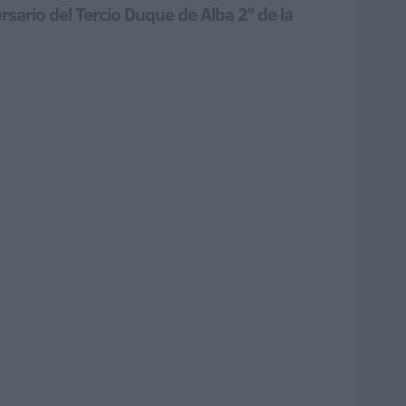
rsario del Tercio Duque de Alba 2º de la