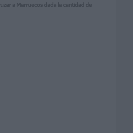
ruzar a Marruecos dada la cantidad de