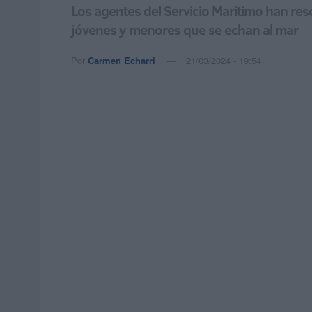
Los agentes del Servicio Marítimo han res
jóvenes y menores que se echan al mar
Por
Carmen Echarri
21/03/2024 - 19:54