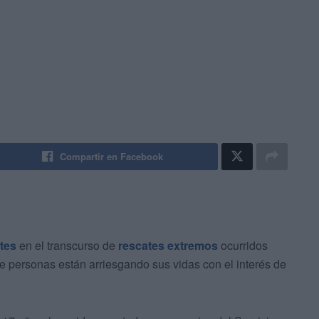
Compartir en Facebook
tes
en el transcurso de
rescates extremos
ocurridos
e personas están arriesgando sus vidas con el interés de