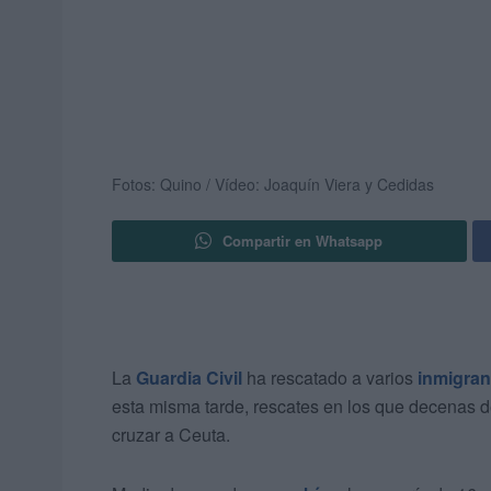
Fotos: Quino / Vídeo: Joaquín Viera y Cedidas
Compartir en Whatsapp
La
Guardia Civil
ha rescatado a varios
inmigran
esta misma tarde, rescates en los que decenas d
cruzar a Ceuta.