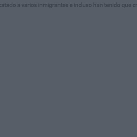
catado a varios inmigrantes e incluso han tenido que c