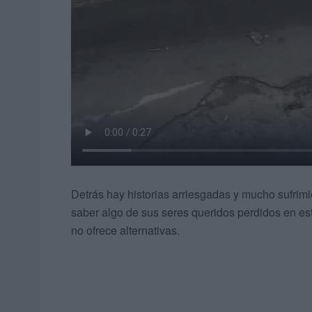
Detrás hay historias arriesgadas y mucho sufrim
saber algo de sus seres queridos perdidos en es
no ofrece alternativas.