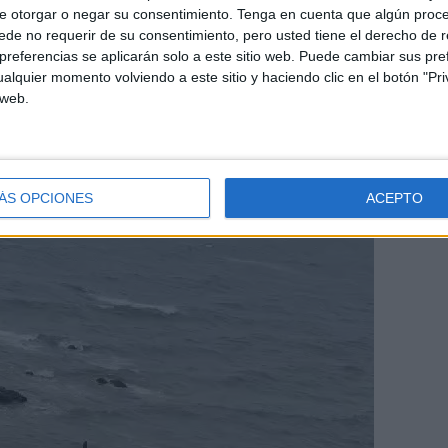
e otorgar o negar su consentimiento.
Tenga en cuenta que algún proc
de no requerir de su consentimiento, pero usted tiene el derecho de r
referencias se aplicarán solo a este sitio web. Puede cambiar sus pref
alquier momento volviendo a este sitio y haciendo clic en el botón "Pri
 web.
ÁS OPCIONES
ACEPTO