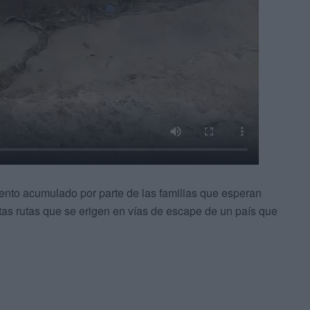
iento acumulado por parte de las familias que esperan
tas rutas que se erigen en vías de escape de un país que