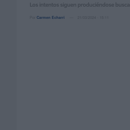
Los intentos siguen produciéndose buscan
Por
Carmen Echarri
21/03/2024 - 15:11