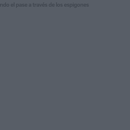
do el pase a través de los espigones