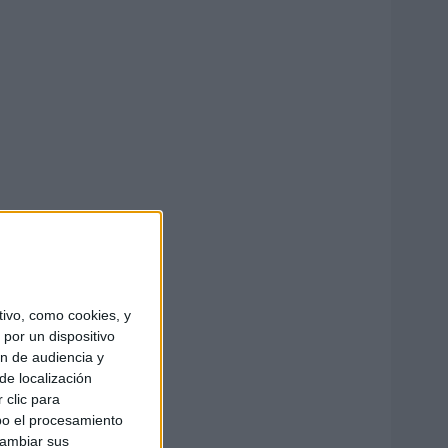
ivo, como cookies, y
por un dispositivo
ón de audiencia y
de localización
 clic para
bo el procesamiento
cambiar sus