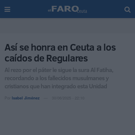
Así se honra en Ceuta a los
caídos de Regulares
Al rezo por el páter le sigue la sura Al Fatiha,
recordando a los fallecidos musulmanes y
cristianos que han integrado esta Unidad
Por
Isabel Jiménez
30/06/2025 - 22:10