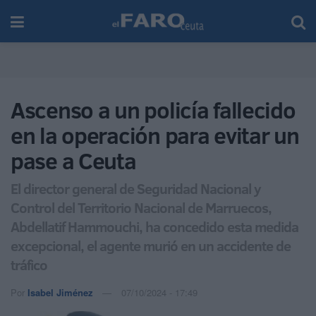
Ascenso a un policía fallecido
en la operación para evitar un
pase a Ceuta
El director general de Seguridad Nacional y
Control del Territorio Nacional de Marruecos,
Abdellatif Hammouchi, ha concedido esta medida
excepcional, el agente murió en un accidente de
tráfico
Por
Isabel Jiménez
07/10/2024 - 17:49