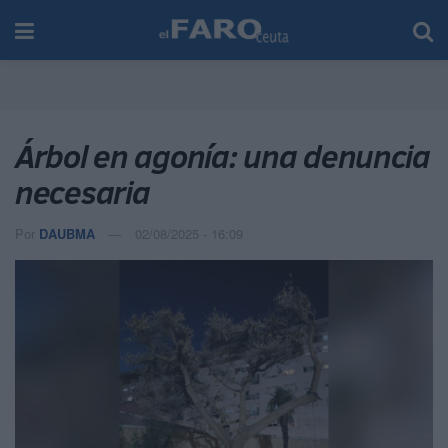
Árbol en agonía: una denuncia
necesaria
Por
DAUBMA
02/08/2025 - 16:09