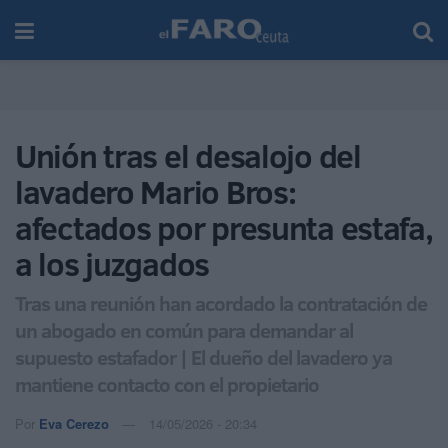
Unión tras el desalojo del
lavadero Mario Bros:
afectados por presunta estafa,
a los juzgados
Tras una reunión han acordado la contratación de
un abogado en común para demandar al
supuesto estafador | El dueño del lavadero ya
mantiene contacto con el propietario
Por
Eva Cerezo
14/05/2026 - 20:34