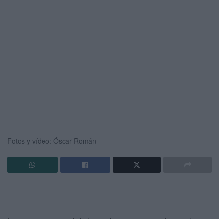
Fotos y vídeo: Óscar Román