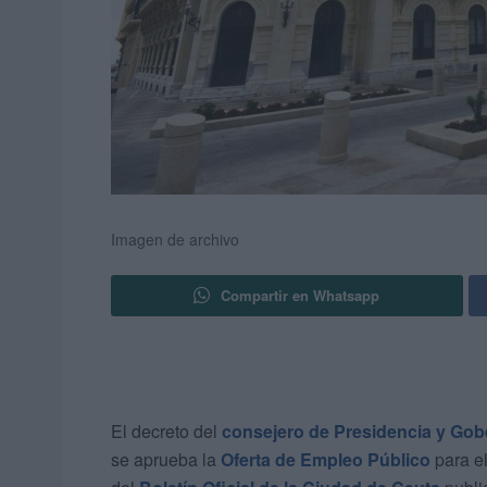
Imagen de archivo
Compartir en Whatsapp
El decreto del
consejero de Presidencia y Gob
se aprueba la
Oferta de Empleo Público
para el