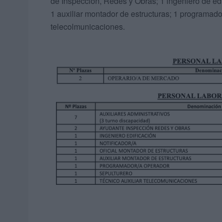
de Inspección, Redes y Obras; 1 ingeniero de edif
1 auxiliar montador de estructuras; 1 programador
telecolmunicaciones.