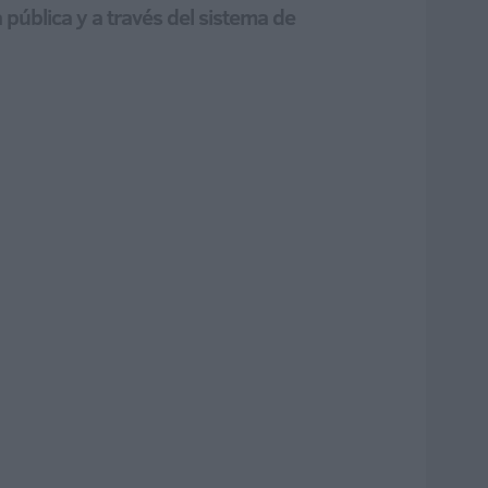
pública y a través del sistema de