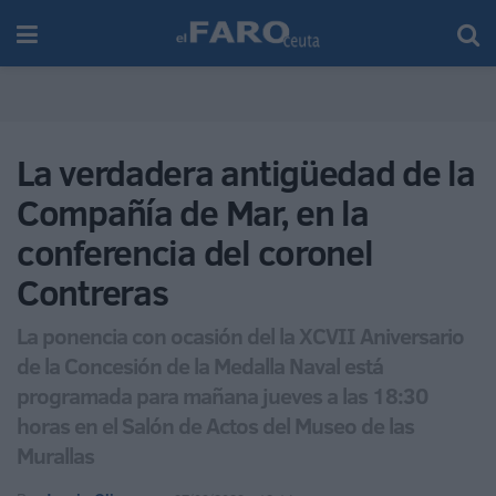
La verdadera antigüedad de la
Compañía de Mar, en la
conferencia del coronel
Contreras
La ponencia con ocasión del la XCVII Aniversario
de la Concesión de la Medalla Naval está
programada para mañana jueves a las 18:30
horas en el Salón de Actos del Museo de las
Murallas