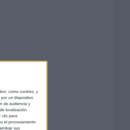
ivo, como cookies, y
por un dispositivo
ón de audiencia y
de localización
 clic para
bo el procesamiento
cambiar sus