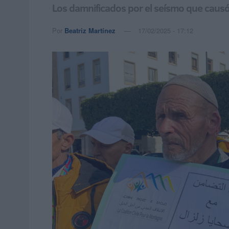
Los damnificados por el seísmo que causó
Por
Beatriz Martínez
17/02/2025 - 17:12