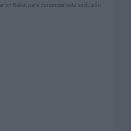
ar en Rabat para denunciar esta exclusión