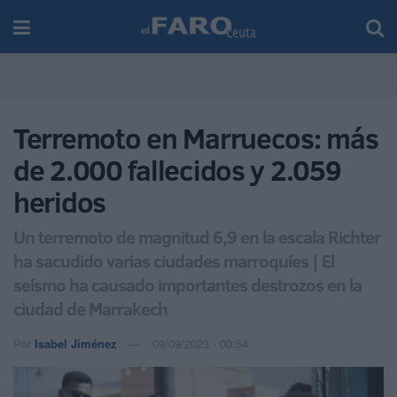
Terremoto en Marruecos: más
de 2.000 fallecidos y 2.059
heridos
Un terremoto de magnitud 6,9 en la escala Richter
ha sacudido varias ciudades marroquíes | El
seísmo ha causado importantes destrozos en la
ciudad de Marrakech
Por
Isabel Jiménez
09/09/2023 - 00:54