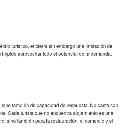
éxito turístico, encierra sin embargo una limitación de
les impide aprovechar todo el potencial de la demanda.
, sino también de capacidad de respuesta. No basta con
rlos. Cada turista que no encuentra alojamiento es una
ro, sino también para la restauración, el comercio y el