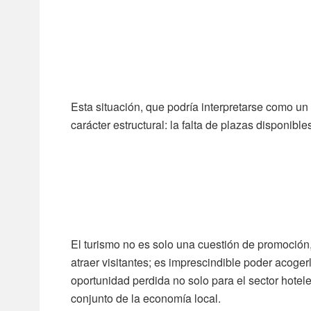
Esta situación, que podría interpretarse como un 
carácter estructural: la falta de plazas disponib
El turismo no es solo una cuestión de promoción
atraer visitantes; es imprescindible poder acoge
oportunidad perdida no solo para el sector hotele
conjunto de la economía local.