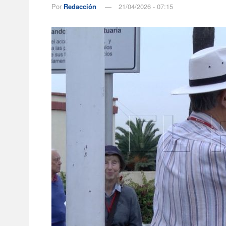
Por
Redacción
21/04/2026 - 07:15