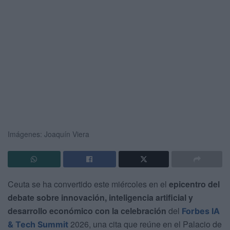
Imágenes: Joaquín Viera
Ceuta se ha convertido este miércoles en el
epicentro del
debate sobre innovación, inteligencia artificial y
desarrollo económico con la celebración
del
Forbes IA
2026, una cita que reúne en el Palacio de
& Tech Summit