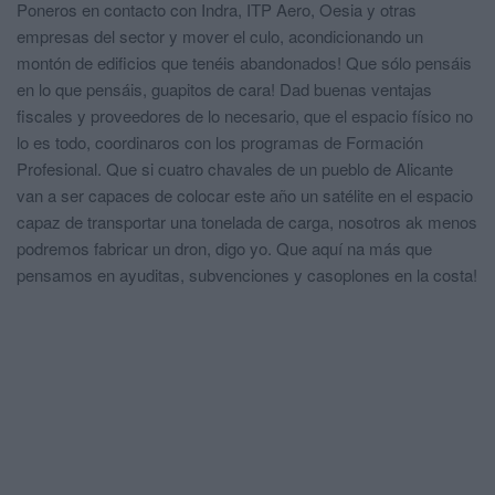
Poneros en contacto con Indra, ITP Aero, Oesia y otras
empresas del sector y mover el culo, acondicionando un
montón de edificios que tenéis abandonados! Que sólo pensáis
en lo que pensáis, guapitos de cara! Dad buenas ventajas
fiscales y proveedores de lo necesario, que el espacio físico no
lo es todo, coordinaros con los programas de Formación
Profesional. Que si cuatro chavales de un pueblo de Alicante
van a ser capaces de colocar este año un satélite en el espacio
capaz de transportar una tonelada de carga, nosotros ak menos
podremos fabricar un dron, digo yo. Que aquí na más que
pensamos en ayuditas, subvenciones y casoplones en la costa!