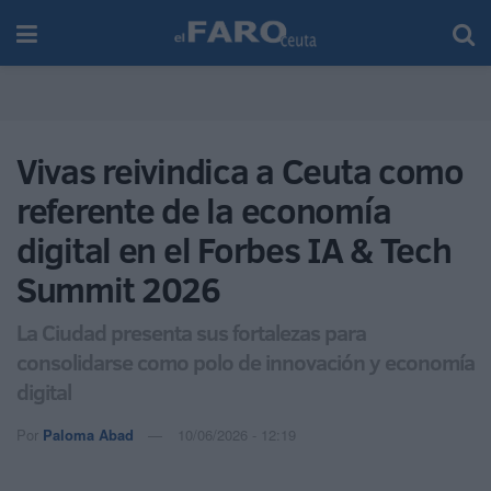
Vivas reivindica a Ceuta como
referente de la economía
digital en el Forbes IA & Tech
Summit 2026
La Ciudad presenta sus fortalezas para
consolidarse como polo de innovación y economía
digital
Por
Paloma Abad
10/06/2026 - 12:19