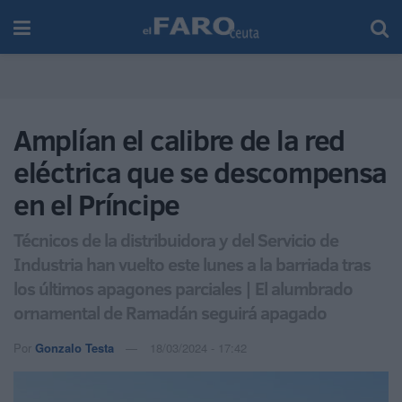
Amplían el calibre de la red
eléctrica que se descompensa
en el Príncipe
Técnicos de la distribuidora y del Servicio de
Industria han vuelto este lunes a la barriada tras
los últimos apagones parciales | El alumbrado
ornamental de Ramadán seguirá apagado
Por
Gonzalo Testa
18/03/2024 - 17:42