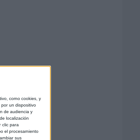
ivo, como cookies, y
por un dispositivo
ón de audiencia y
de localización
 clic para
bo el procesamiento
cambiar sus