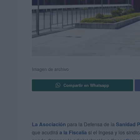
Imagen de archivo
Compartir en Whatsapp
La Asociación
para la Defensa de la
Sanidad P
que acudirá
a la Fiscalía
si el Ingesa y los sindi