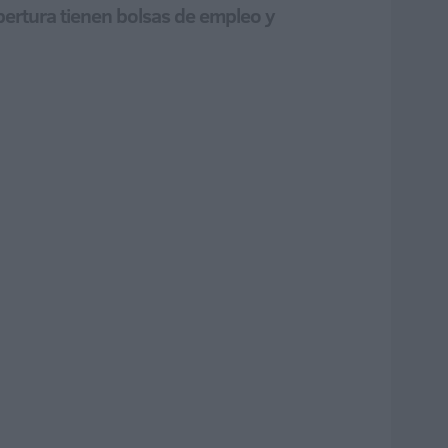
ertura tienen bolsas de empleo y