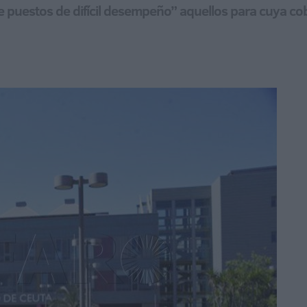
puestos de difícil desempeño” aquellos para cuya cob