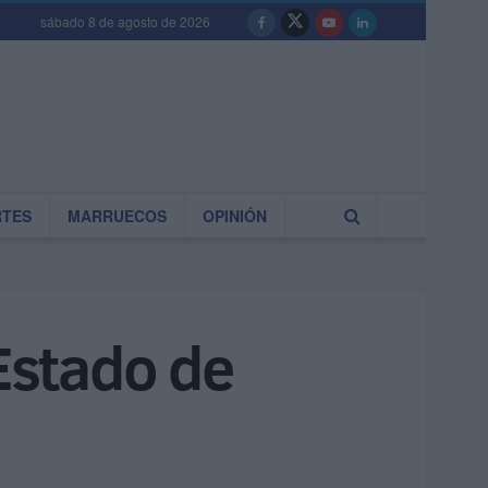
sábado 8 de agosto de 2026
RTES
MARRUECOS
OPINIÓN
Estado de