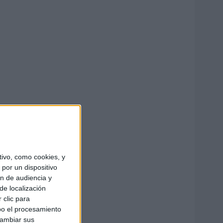
ivo, como cookies, y
por un dispositivo
ón de audiencia y
de localización
 clic para
bo el procesamiento
cambiar sus