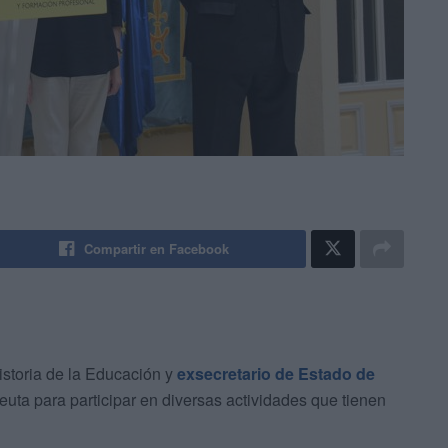
Compartir en Facebook
Historia de la Educación y
exsecretario de Estado de
euta para participar en diversas actividades que tienen