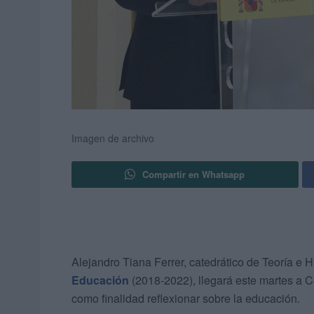
Imagen de archivo
Compartir en Whatsapp
Alejandro Tiana Ferrer, catedrático de Teoría e 
Educación
(2018-2022), llegará este martes a C
como finalidad reflexionar sobre la educación.