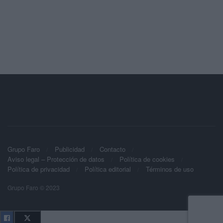
Grupo Faro
Publicidad
Contacto
Aviso legal – Protección de datos
Política de cookies
Política de privacidad
Política editorial
Términos de uso
Grupo Faro © 2023