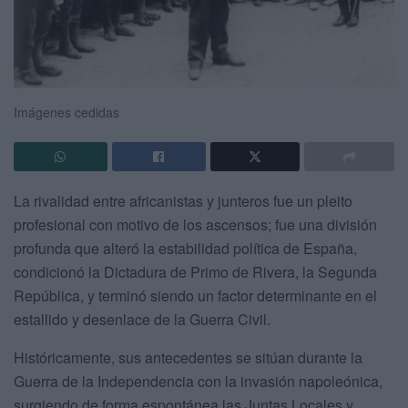
Imágenes cedidas
La rivalidad entre africanistas y junteros fue un pleito
profesional con motivo de los ascensos; fue una división
profunda que alteró la estabilidad política de España,
condicionó la Dictadura de Primo de Rivera, la Segunda
República, y terminó siendo un factor determinante en el
estallido y desenlace de la Guerra Civil.
Históricamente, sus antecedentes se sitúan durante la
Guerra de la Independencia con la invasión napoleónica,
surgiendo de forma espontánea las Juntas Locales y