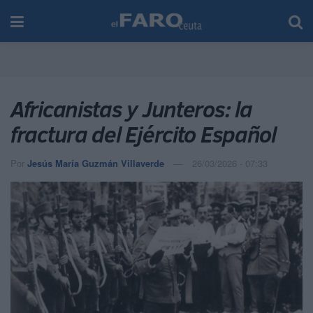
Africanistas y Junteros: la
fractura del Ejército Español
Por
Jesús María Guzmán Villaverde
26/03/2026 - 07:33