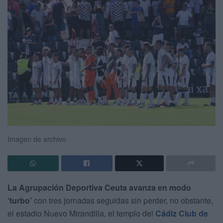
Imagen de archivo
La Agrupación Deportiva Ceuta avanza en modo
‘turbo’
con tres jornadas seguidas sin perder, no obstante,
el estadio Nuevo Mirandilla, el templo del
Cádiz Club de