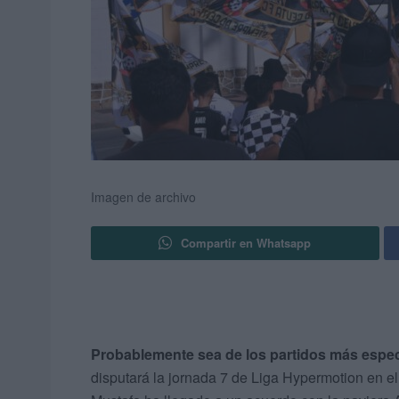
Imagen de archivo
Compartir en Whatsapp
Probablemente sea de los partidos más espec
disputará la jornada 7 de Liga Hypermotion en el