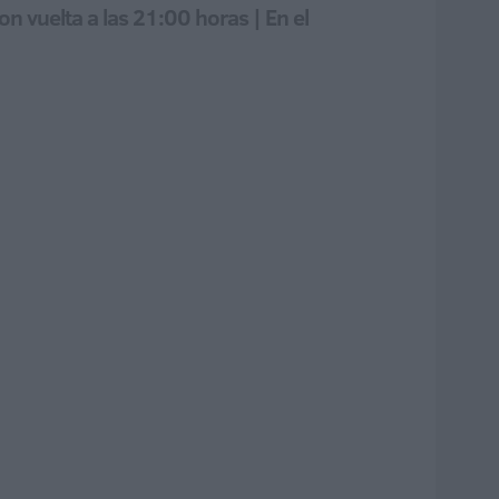
n vuelta a las 21:00 horas | En el