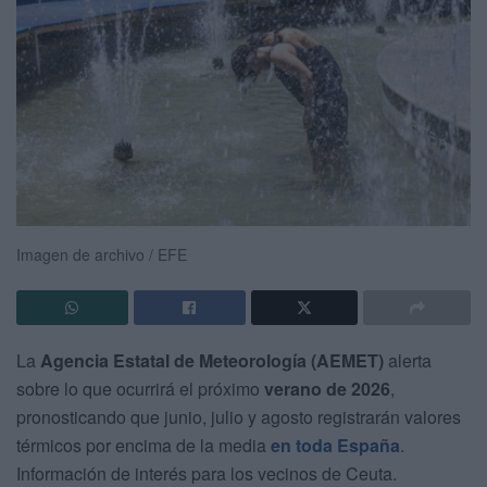
Imagen de archivo / EFE
La
Agencia Estatal de Meteorología (AEMET)
alerta
sobre lo que ocurrirá el próximo
verano de 2026
,
pronosticando que junio, julio y agosto registrarán valores
térmicos por encima de la media
en toda España
.
Información de interés para los vecinos de Ceuta.