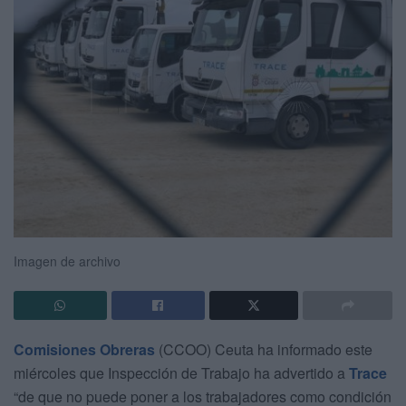
Imagen de archivo
Comisiones Obreras
(CCOO) Ceuta ha informado este
miércoles que Inspección de Trabajo ha advertido a
Trace
“de que no puede poner a los trabajadores como condición