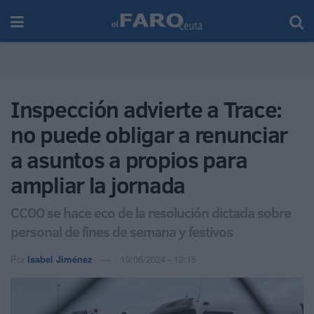
Inspección advierte a Trace:
no puede obligar a renunciar
a asuntos a propios para
ampliar la jornada
CCOO se hace eco de la resolución dictada sobre
personal de fines de semana y festivos
Por
Isabel Jiménez
19/06/2024 - 12:15