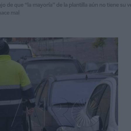
ajo de que “la mayoría” de la plantilla aún no tiene su 
hace mal