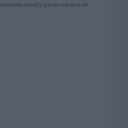
vestimenta estival y que los equipos de