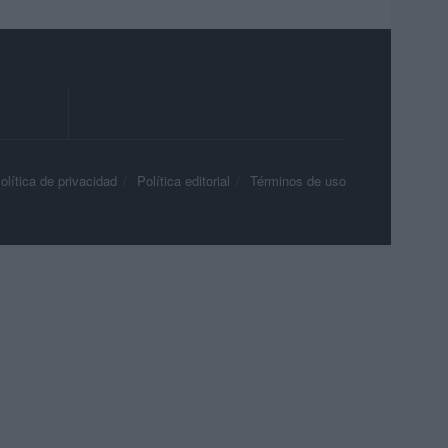
olítica de privacidad
Política editorial
Términos de uso