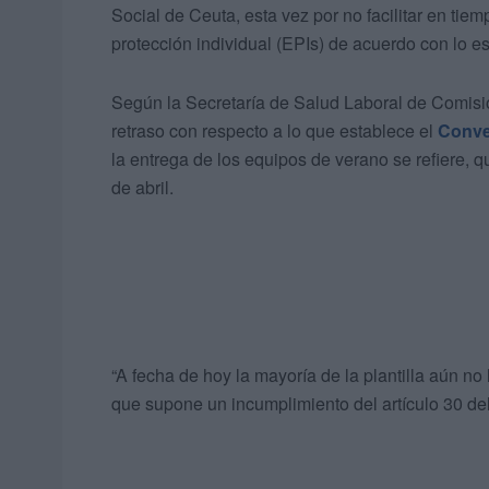
Social de Ceuta, esta vez por no facilitar en tiem
protección individual (EPIs) de acuerdo con lo es
Según la Secretaría de Salud Laboral de Comisi
retraso con respecto a lo que establece el
Conve
la entrega de los equipos de verano se refiere, 
de abril.
“A fecha de hoy la mayoría de la plantilla aún no
que supone un incumplimiento del artículo 30 del 