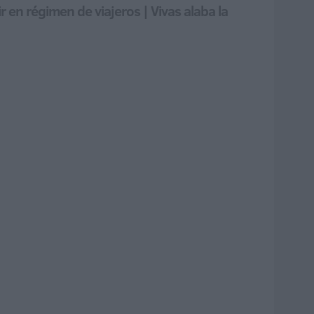
 en régimen de viajeros | Vivas alaba la