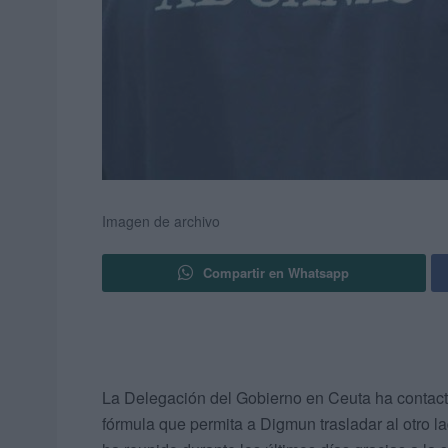
Imagen de archivo
Compartir en Whatsapp
La Delegación del Gobierno en Ceuta ha contac
fórmula que permita a Digmun trasladar al otro l