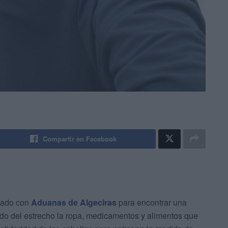
Compartir en Facebook
tado con
Aduanas de Algeciras
para encontrar una
ado del estrecho la ropa, medicamentos y alimentos que