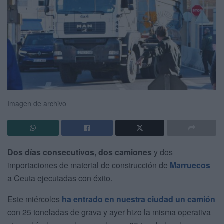
Imagen de archivo
Dos días consecutivos, dos camiones
y dos
importaciones de material de construcción de
Marruecos
a Ceuta ejecutadas con éxito.
Este miércoles
ha entrado en nuestra ciudad un camión
con 25 toneladas de grava y ayer hizo la misma operativa