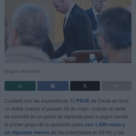
Imagen de archivo
Cuidado con las expectativas. El
PSOE
de Ceuta se llevó
un doble chasco el pasado 28 de mayo, cuando su sede
se convirtió en un pañol de lágrimas pese a seguir siendo
el primer grupo de la oposición (pero
con 1.500 votos y
un diputado menos
de los cosechados en 2019), y las