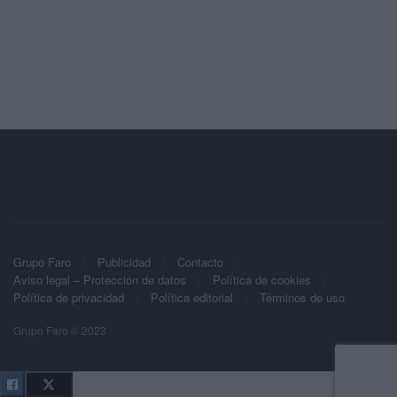
Grupo Faro
Publicidad
Contacto
Aviso legal – Protección de datos
Política de cookies
Política de privacidad
Política editorial
Términos de uso
Grupo Faro © 2023