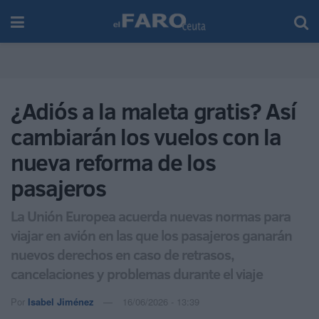
¿Adiós a la maleta gratis? Así
cambiarán los vuelos con la
nueva reforma de los
pasajeros
La Unión Europea acuerda nuevas normas para
viajar en avión en las que los pasajeros ganarán
nuevos derechos en caso de retrasos,
cancelaciones y problemas durante el viaje
Por
Isabel Jiménez
16/06/2026 - 13:39