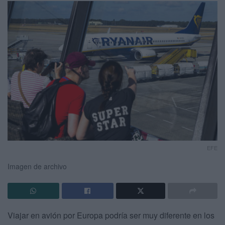
EFE
Imagen de archivo
Viajar en avión por Europa podría ser muy diferente en los