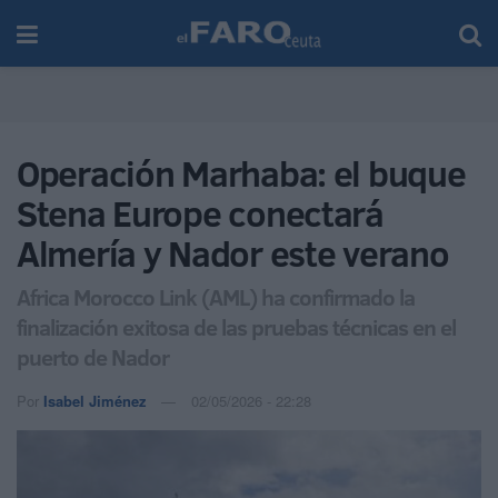
Operación Marhaba: el buque
Stena Europe conectará
Almería y Nador este verano
Africa Morocco Link (AML) ha confirmado la
finalización exitosa de las pruebas técnicas en el
puerto de Nador
Por
Isabel Jiménez
02/05/2026 - 22:28