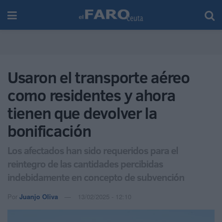
Usaron el transporte aéreo
como residentes y ahora
tienen que devolver la
bonificación
Los afectados han sido requeridos para el
reintegro de las cantidades percibidas
indebidamente en concepto de subvención
Por
Juanjo Oliva
13/02/2025 - 12:10