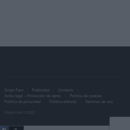
Grupo Faro
Publicidad
Contacto
Aviso legal – Protección de datos
Política de cookies
Política de privacidad
Política editorial
Términos de uso
Grupo Faro © 2023