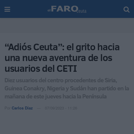
“Adiós Ceuta”: el grito hacia
una nueva aventura de los
usuarios del CETI
Diez usuarios del centro procedentes de Siria,
Guinea Conakry, Nigeria y Sudán han partido en la
mañana de este jueves hacia la Península
Por
Carlos Díaz
07/09/2023 - 11:26