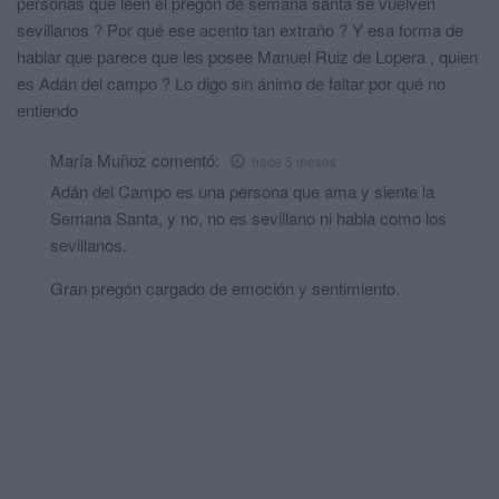
personas que leen el pregón de semana santa se vuelven
sevillanos ? Por qué ese acento tan extraño ? Y esa forma de
hablar que parece que les posee Manuel Ruiz de Lopera , quien
es Adán del campo ? Lo digo sin ánimo de faltar por qué no
entiendo
María Muñoz
comentó:
hace 5 meses
Adán del Campo es una persona que ama y siente la
Semana Santa, y no, no es sevillano ni habla como los
sevillanos.
Gran pregón cargado de emoción y sentimiento.