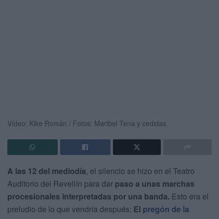
Vídeo: Kike Román / Fotos: Maribel Tena y cedidas
A las 12 del mediodía
, el silencio se hizo en el Teatro
Auditorio del Revellín para dar
paso a unas marchas
procesionales interpretadas por una banda.
Esto era el
preludio de lo que vendría después:
El
pregón de la