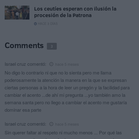
Los ceutíes esperan con ilusión la
procesión de la Patrona
HACE 3 DÍAS
Comments
3
Israel cruz
comentó:
hace 5 meses
No digo lo contrario ni que no lo sienta pero me llama
poderosamente la atención la manera en la que se expresan
ciertas personas a la hora de leer un pregón y la facilidad para
cambiar el acento ...de ahí mi pregunta ...yo también amo la
semana santa pero no llego a cambiar el acento me gustaría
dominar esa parte
Israel cruz
comentó:
hace 5 meses
Sin querer faltar al respeto ni mucho menos ... Por qué las