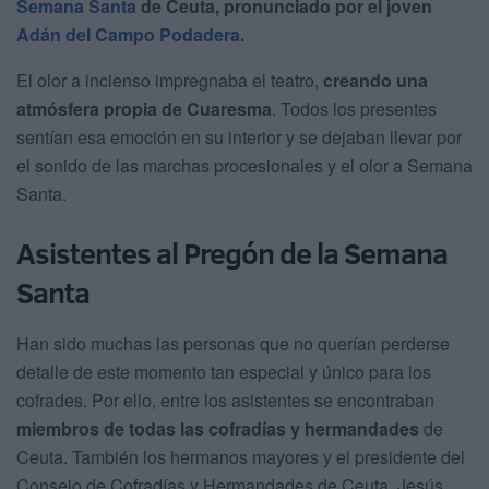
Semana Santa
de Ceuta, pronunciado por el joven
Adán del Campo Podadera
.
El olor a incienso impregnaba el teatro,
creando una
atmósfera propia de Cuaresma
. Todos los presentes
sentían esa emoción en su interior y se dejaban llevar por
el sonido de las marchas procesionales y el olor a Semana
Santa.
Asistentes al Pregón de la Semana
Santa
Han sido muchas las personas que no querían perderse
detalle de este momento tan especial y único para los
cofrades. Por ello, entre los asistentes se encontraban
miembros de todas las cofradías y hermandades
de
Ceuta. También los hermanos mayores y el presidente del
Consejo de Cofradías y Hermandades de Ceuta, Jesús