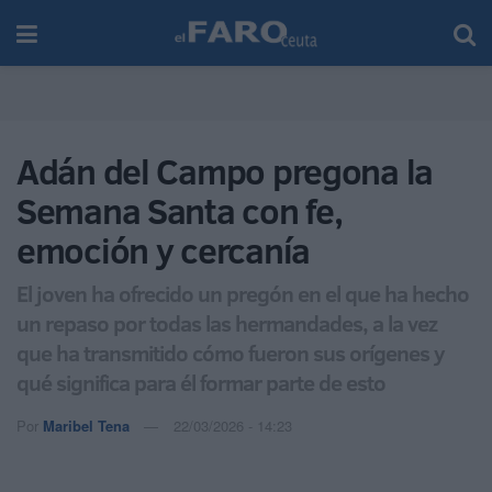
Adán del Campo pregona la
Semana Santa con fe,
emoción y cercanía
El joven ha ofrecido un pregón en el que ha hecho
un repaso por todas las hermandades, a la vez
que ha transmitido cómo fueron sus orígenes y
qué significa para él formar parte de esto
Por
Maribel Tena
22/03/2026 - 14:23