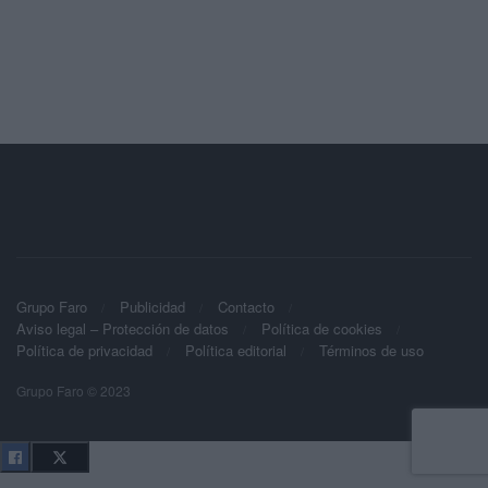
Grupo Faro
Publicidad
Contacto
Aviso legal – Protección de datos
Política de cookies
Política de privacidad
Política editorial
Términos de uso
Grupo Faro © 2023