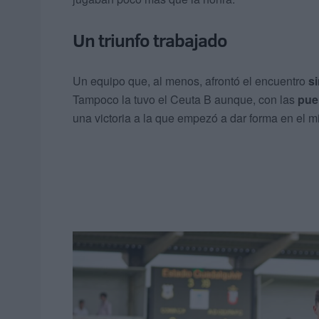
Un triunfo trabajado
Un equipo que, al menos, afrontó el encuentro
s
Tampoco la tuvo el Ceuta B aunque, con las
puer
una victoria a la que empezó a dar forma en el mi