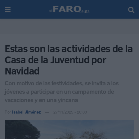
Estas son las actividades de la
Casa de la Juventud por
Navidad
Con motivo de las festividades, se invita a los
jóvenes a participar en un campamento de
vacaciones y en una yincana
Por
Isabel Jiménez
27/11/2025 - 20:00