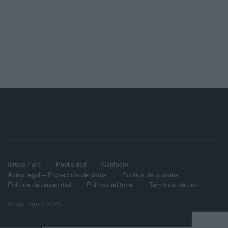
Grupo Faro
Publicidad
Contacto
Aviso legal – Protección de datos
Política de cookies
Política de privacidad
Política editorial
Términos de uso
Grupo Faro © 2023