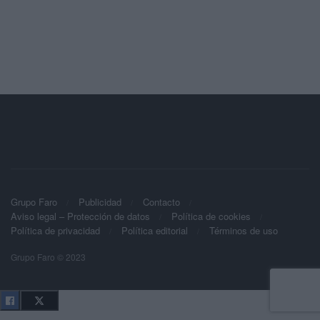
Grupo Faro
Publicidad
Contacto
Aviso legal – Protección de datos
Política de cookies
Política de privacidad
Política editorial
Términos de uso
Grupo Faro © 2023