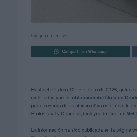
Imagen de archivo
Compartir en Whatsapp
Hasta el próximo 12 de febrero de 2025, quienes 
solicitudes para la
obtención del título de Gra
para mayores de dieciocho años en el ámbito de
Profesional y Deportes, incluyendo Ceuta y
Melil
La información ha sido publicada en la página w