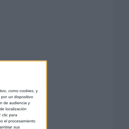
ivo, como cookies, y
por un dispositivo
ón de audiencia y
de localización
 clic para
bo el procesamiento
cambiar sus