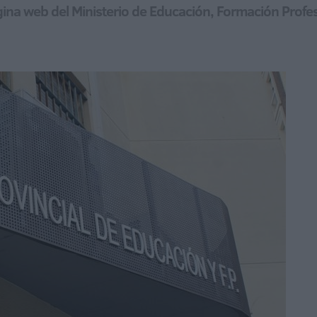
gina web del Ministerio de Educación, Formación Profe