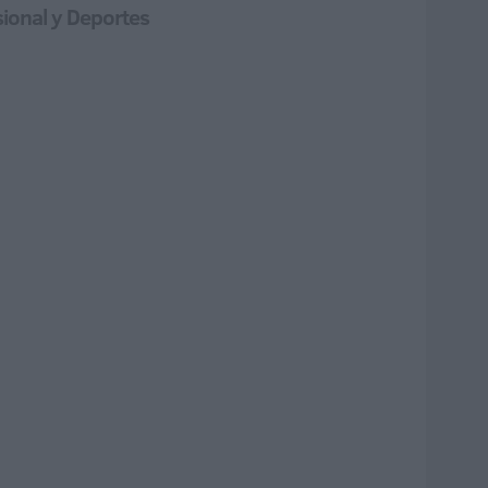
sional y Deportes