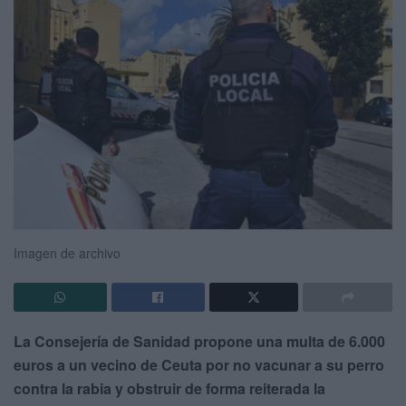
Imagen de archivo
La Consejería de Sanidad propone una multa de 6.000
euros a un vecino de Ceuta por no vacunar a su perro
contra la rabia y obstruir de forma reiterada la