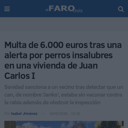
Multa de 6.000 euros tras una
alerta por perros insalubres
en una vivienda de Juan
Carlos I
Sanidad sanciona a un vecino tras detectar que un
can, de nombre 'Janko', estaba sin vacunar contra
la rabia además de obstruir la inspección
Por
Isabel Jiménez
18/05/2026 - 10:02