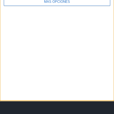
MÁS OPCIONES